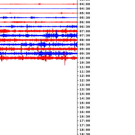
04:00
04:30
05:00
05:30
06:00
06:30
07:00
07:30
08:00
08:30
09:00
09:30
10:00
10:30
11:00
11:30
12:00
12:30
13:00
13:30
14:00
14:30
15:00
15:30
16:00
16:30
17:00
17:30
18:00
18:30