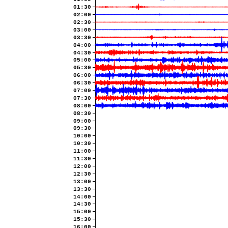
01:30
02:00
02:30
03:00
03:30
04:00
04:30
05:00
05:30
06:00
06:30
07:00
07:30
08:00
08:30
09:00
09:30
10:00
10:30
11:00
11:30
12:00
12:30
13:00
13:30
14:00
14:30
15:00
15:30
16:00