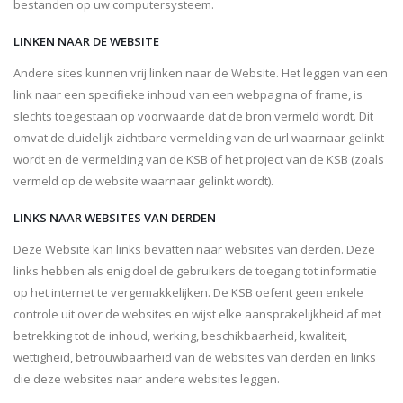
bestanden op uw computersysteem.
LINKEN NAAR DE WEBSITE
Andere sites kunnen vrij linken naar de Website. Het leggen van een
link naar een specifieke inhoud van een webpagina of frame, is
slechts toegestaan op voorwaarde dat de bron vermeld wordt. Dit
omvat de duidelijk zichtbare vermelding van de url waarnaar gelinkt
wordt en de vermelding van de KSB of het project van de KSB (zoals
vermeld op de website waarnaar gelinkt wordt).
LINKS NAAR WEBSITES VAN DERDEN
Deze Website kan links bevatten naar websites van derden. Deze
links hebben als enig doel de gebruikers de toegang tot informatie
op het internet te vergemakkelijken. De KSB oefent geen enkele
controle uit over de websites en wijst elke aansprakelijkheid af met
betrekking tot de inhoud, werking, beschikbaarheid, kwaliteit,
wettigheid, betrouwbaarheid van de websites van derden en links
die deze websites naar andere websites leggen.