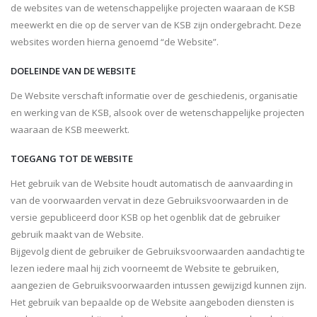
de websites van de wetenschappelijke projecten waaraan de KSB
meewerkt en die op de server van de KSB zijn ondergebracht. Deze
websites worden hierna genoemd “de Website”.
DOELEINDE VAN DE WEBSITE
De Website verschaft informatie over de geschiedenis, organisatie
en werking van de KSB, alsook over de wetenschappelijke projecten
waaraan de KSB meewerkt.
TOEGANG TOT DE WEBSITE
Het gebruik van de Website houdt automatisch de aanvaarding in
van de voorwaarden vervat in deze Gebruiksvoorwaarden in de
versie gepubliceerd door KSB op het ogenblik dat de gebruiker
gebruik maakt van de Website.
Bijgevolg dient de gebruiker de Gebruiksvoorwaarden aandachtig te
lezen iedere maal hij zich voorneemt de Website te gebruiken,
aangezien de Gebruiksvoorwaarden intussen gewijzigd kunnen zijn.
Het gebruik van bepaalde op de Website aangeboden diensten is