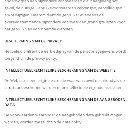
onderworpen aan bijzondere voorwaarden die, naargelang het
geval, de huidige Gebruiksvoorwaarden vervangen, vervolledigen
en/of wijzigen. Daarom dient de gebruiker eveneens de
overeenstemmende bijzondere voorwaarden grondig te lezen voor
het gebruik van voornoemde diensten.
BESCHERMING VAN DE PRIVACY
Het beleid omtrent de eerbiediging van de persoonsgegevens wordt
toegelicht in de privacy policy.
INTELLECTUEELRECHTELIJKE BESCHERMING VAN DE WEBSITE
De Website is een originele creatie waarvan zowel de inhoud als de
structuur beschermd worden door intellectuele eigendomsrechten.
INTELLECTUEELRECHTELIJKE BESCHERMING VAN DE AANGEBODEN
DATA
De voorwaarden waaronder de aangeboden data gebruikt mogen
worden, worden toegelicht in de data policy.