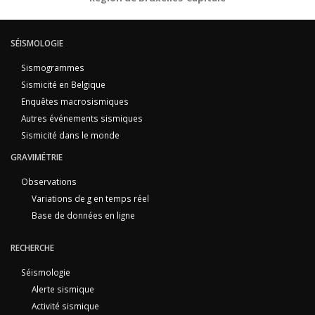
SÉISMOLOGIE
Sismogrammes
Sismicité en Belgique
Enquêtes macrosismiques
Autres événements sismiques
Sismicité dans le monde
GRAVIMÉTRIE
Observations
Variations de g en temps réel
Base de données en ligne
RECHERCHE
Séismologie
Alerte sismique
Activité sismique