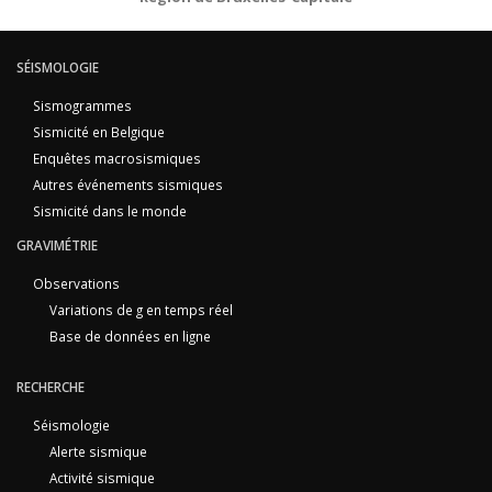
SÉISMOLOGIE
Sismogrammes
Sismicité en Belgique
Enquêtes macrosismiques
Autres événements sismiques
Sismicité dans le monde
GRAVIMÉTRIE
Observations
Variations de g en temps réel
Base de données en ligne
RECHERCHE
Séismologie
Alerte sismique
Activité sismique