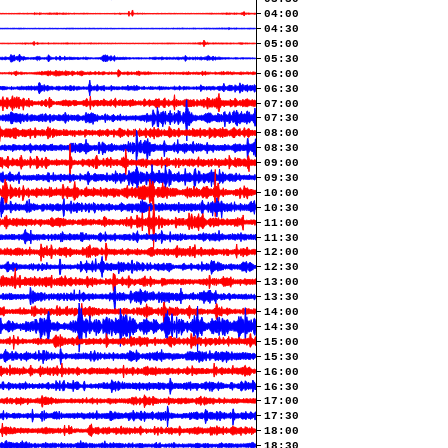
04:00
04:30
05:00
05:30
06:00
06:30
07:00
07:30
08:00
08:30
09:00
09:30
10:00
10:30
11:00
11:30
12:00
12:30
13:00
13:30
14:00
14:30
15:00
15:30
16:00
16:30
17:00
17:30
18:00
18:30