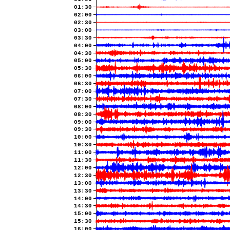
01:30
02:00
02:30
03:00
03:30
04:00
04:30
05:00
05:30
06:00
06:30
07:00
07:30
08:00
08:30
09:00
09:30
10:00
10:30
11:00
11:30
12:00
12:30
13:00
13:30
14:00
14:30
15:00
15:30
16:00